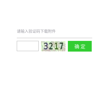
请输入验证码下载附件