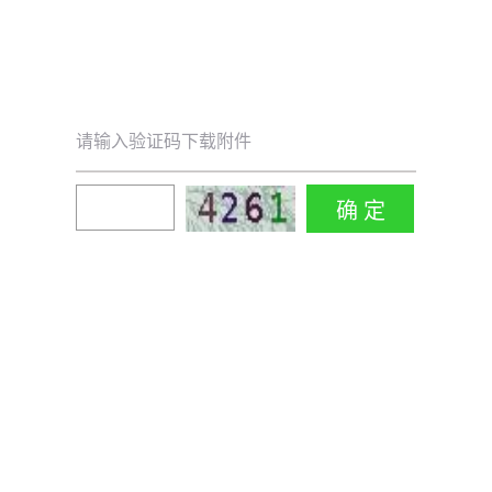
请输入验证码下载附件