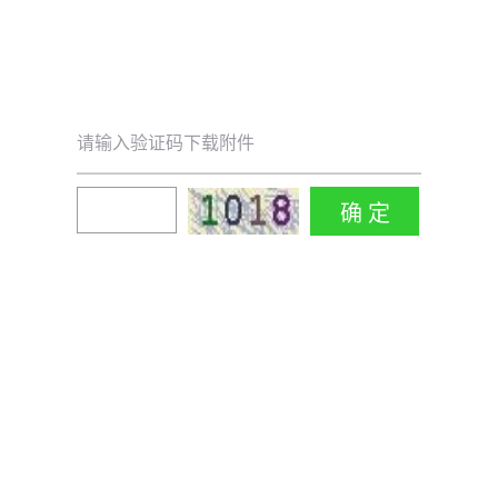
请输入验证码下载附件