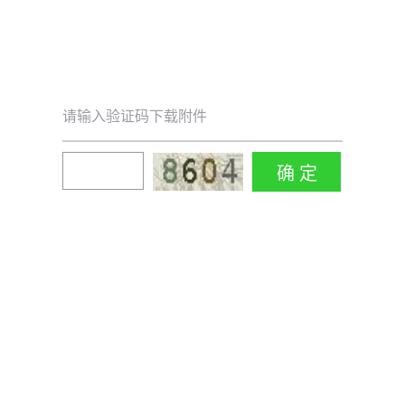
请输入验证码下载附件