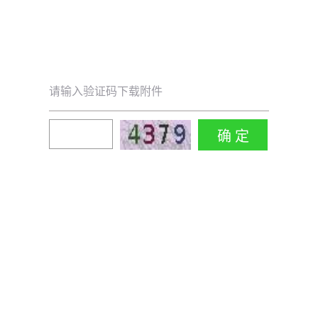
请输入验证码下载附件