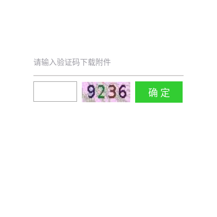
请输入验证码下载附件