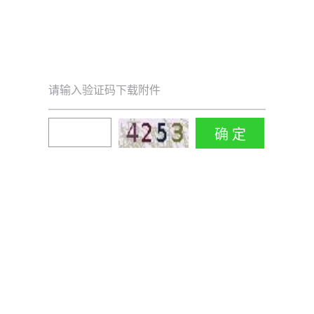
请输入验证码下载附件