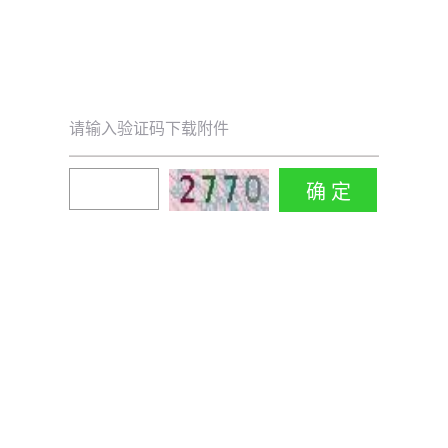
请输入验证码下载附件