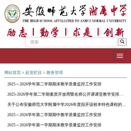
网站首页
>
处室栏目
>
教务管理
2025～2026学年第二学期期末教学质量监控工作安排
2025-2026学年第二学期素质开放周暨名师公开课课堂教学安排通知
关于公布安徽师范大学附属中学2026年度拟开设校本特色课程的通知
2025～2026学年第二学期期中教学质量监控工作安排
2025～2026学年第一学期期末教学质量监控工作安排