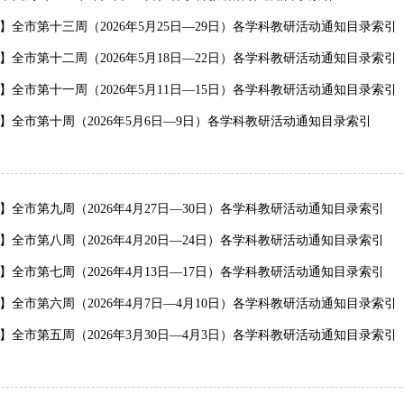
】全市第十三周（2026年5月25日—29日）各学科教研活动通知目录索引
】全市第十二周（2026年5月18日—22日）各学科教研活动通知目录索引
】全市第十一周（2026年5月11日—15日）各学科教研活动通知目录索引
】全市第十周（2026年5月6日—9日）各学科教研活动通知目录索引
】全市第九周（2026年4月27日—30日）各学科教研活动通知目录索引
】全市第八周（2026年4月20日—24日）各学科教研活动通知目录索引
】全市第七周（2026年4月13日—17日）各学科教研活动通知目录索引
】全市第六周（2026年4月7日—4月10日）各学科教研活动通知目录索引
】全市第五周（2026年3月30日—4月3日）各学科教研活动通知目录索引