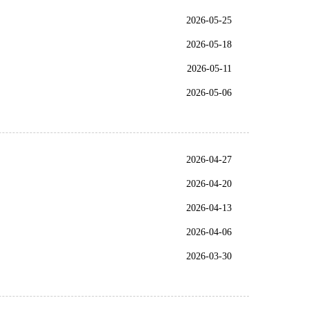
2026-05-25
2026-05-18
2026-05-11
2026-05-06
2026-04-27
2026-04-20
2026-04-13
2026-04-06
2026-03-30