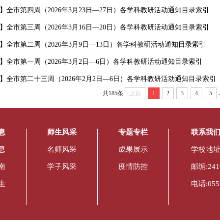
】全市第四周（2026年3月23日—27日）各学科教研活动通知目录索引
】全市第三周（2026年3月16日—20日）各学科教研活动通知目录索引
】全市第二周（2026年3月9日—13日）各学科教研活动通知目录索引
】全市第一周（2026年3月2日—6日）各学科教研活动通知目录索引
】全市第二十三周（2026年2月2日—6日）各学科教研活动通知目录索引
.
共185条
上页
1
2
3
4
5
息
师生风采
专题专栏
联系我
息
名师风采
成果展示
学校地址
南
学子风采
疫情防控
邮编:241
生
电话:0553