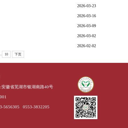
2026-03-23
2026-03-16
2026-03-09
2026-03-02
2026-02-02
..
10
下页
们
:安徽省芜湖市银湖南路40号
001
-5656305 0553-3832205