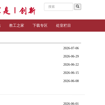
站
教工之家
下载专区
处室栏目
2026-07-06
2026-06-29
2026-06-22
2026-06-15
2026-06-08
2026-06-01