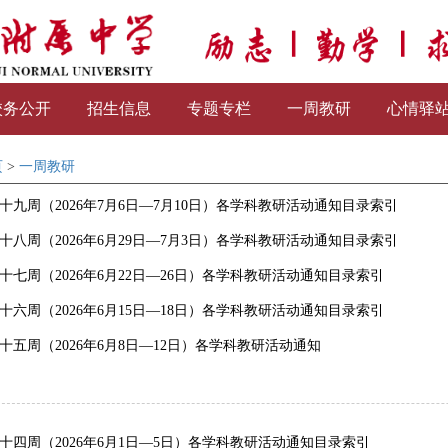
校务公开
招生信息
专题专栏
一周教研
心情驿
页
>
一周教研
十九周（2026年7月6日—7月10日）各学科教研活动通知目录索引
十八周（2026年6月29日—7月3日）各学科教研活动通知目录索引
十七周（2026年6月22日—26日）各学科教研活动通知目录索引
十六周（2026年6月15日—18日）各学科教研活动通知目录索引
十五周（2026年6月8日—12日）各学科教研活动通知
十四周（2026年6月1日—5日）各学科教研活动通知目录索引