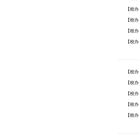
【校办
【校办
【校办
【校办
【校办
【校办
【校办
【校办
【校办