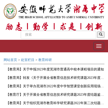
网站首页
>
处室栏目
>
教育科研
【教育局】关于申报2023年度芜湖市普通高中校本课程项目的通知
【教育局】转发《关于开展全省教育信息技术研究课题2023年度结题鉴定工作的通知》
【教育局】关于举办芜湖市2022年度中学智慧课堂创新应用现场教学比赛的通知
【教育厅】关于开展全省教育信息技术研究课题2023年度结题鉴定工作的通知
【教育局】关于组织芜湖市教育科学研究课题2022年第二次结题评审活动的通知