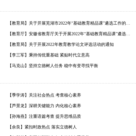
【教育局】关于开展芜湖市2022年“基础教育精品课”遴选工作的通知
【教育厅】安徽省教育厅关于开展2022年“基础教育精品课”遴选工作的通知
【教育局】关于开展2022年教育教学论文评选活动的通知
【李三军】秉持传统重基础 紧贴时代立意高
【马克山】坚持立德树人任务 稳中有变寻找平衡
【季学涛】关注社会热点 考查核心素养
【芦景龙】深耕关键能力 内化核心素养
【孙海燕】注重语篇考查 提升思维品质
【余良】紧扣时政热点 落实立德树人