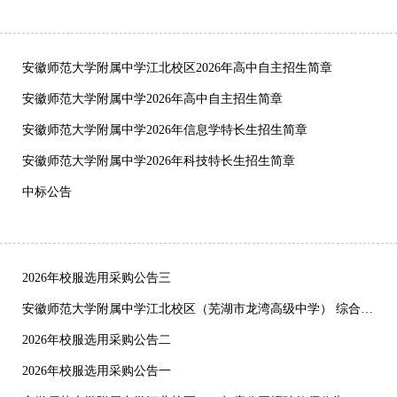
安徽师范大学附属中学江北校区2026年高中自主招生简章
安徽师范大学附属中学2026年高中自主招生简章
安徽师范大学附属中学2026年信息学特长生招生简章
安徽师范大学附属中学2026年科技特长生招生简章
中标公告
2026年校服选用采购公告三
安徽师范大学附属中学江北校区（芜湖市龙湾高级中学） 综合通信服务采购询价文件
2026年校服选用采购公告二
2026年校服选用采购公告一