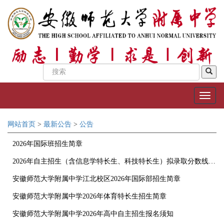
网站首页
>
最新公告
>
公告
2026年国际班招生简章
2026年自主招生（含信息学特长生、科技特长生）拟录取分数线公告
安徽师范大学附属中学江北校区2026年国际部招生简章
安徽师范大学附属中学2026年体育特长生招生简章
安徽师范大学附属中学2026年高中自主招生报名须知