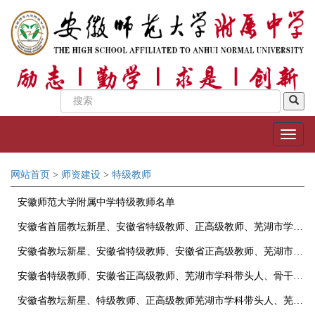
网站首页
>
师资建设
>
特级教师
安徽师范大学附属中学特级教师名单
安徽省首届教坛新星、安徽省特级教师、正高级教师、芜湖市学科带头人、芜湖市骨干教师 马林
安徽省教坛新星、安徽省特级教师、安徽省正高级教师、芜湖市学科带头人、芜湖市首届骨干教师：唐俊
安徽省特级教师、安徽省正高级教师、芜湖市学科带头人、骨干教师:王为民
安徽省教坛新星、特级教师、正高级教师芜湖市学科带头人、芜湖市骨干教师：严景东