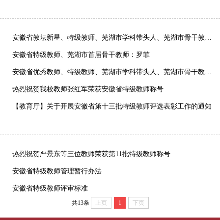
安徽省教坛新星、特级教师、芜湖市学科带头人、芜湖市骨干教师 毛宣海
安徽省特级教师、芜湖市首届骨干教师：罗菲
安徽省优秀教师、特级教师、芜湖市学科带头人、芜湖市骨干教师、名师工作室主持人：张红军
热烈祝贺我校教师张红军荣获安徽省特级教师称号
【教育厅】关于开展安徽省第十三批特级教师评选表彰工作的通知
热烈祝贺严景东等三位教师荣获第11批特级教师称号
安徽省特级教师管理暂行办法
安徽省特级教师评审标准
共13条
上页
1
下页