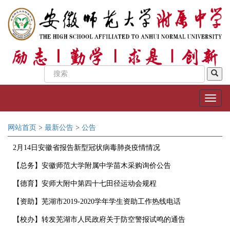
网站首页
>
最新公告
>
公告
2月14日安徽省报告新型冠状病毒肺炎疫情情况
【总务】安徽师范大学附属中学苗木采购询价公告
【德育】安师大附中第四十七田径运动会规程
【资助】芜湖市2019-2020学年学生资助工作热线电话
【校办】转发芜湖市人民政府关于防空警报试鸣的通告