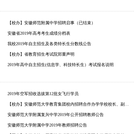
【校办】安徽师范附属中学招聘启事（已结束）
安徽省2019年高考考生成绩分档表
我校2019年自主招生及各类特长生分数线公告
【校办】省教育招生考试院郑重声明
2019年高中自主招生(信息学、科技特长生）考试报名说明
2019年空军招收选拔第12批女飞行学员
【校办】安徽师范大学教育集团校内招聘合作办学学校校长、副校长公告
安徽师范大学附属复兴中学2019年公开招聘教师公告
安徽师范大学附属中学2019年教师招聘公告