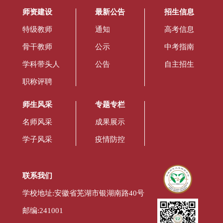
师资建设
最新公告
招生信息
特级教师
通知
高考信息
骨干教师
公示
中考指南
学科带头人
公告
自主招生
职称评聘
师生风采
专题专栏
名师风采
成果展示
学子风采
疫情防控
联系我们
学校地址:安徽省芜湖市银湖南路40号
邮编:241001