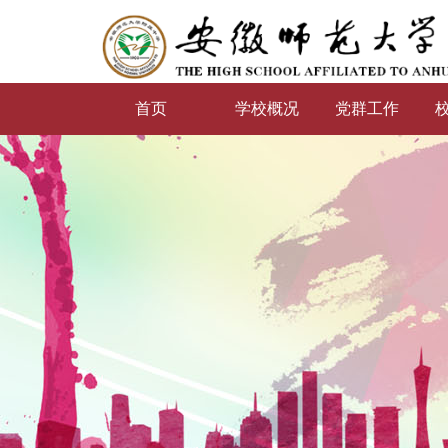
首页
学校概况
党群工作