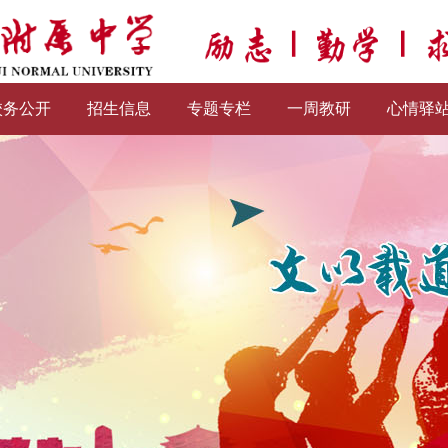
校务公开
招生信息
专题专栏
一周教研
心情驿