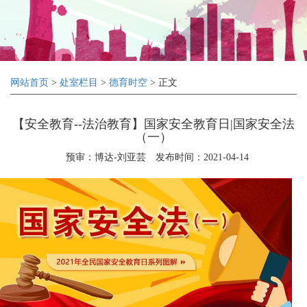
网站首页
>
处室栏目
>
德育时空
> 正文
【安全教育--法治教育】国家安全教育日|国家安全法
（一）
预审：博达-刘亚芸
发布时间：2021-04-14