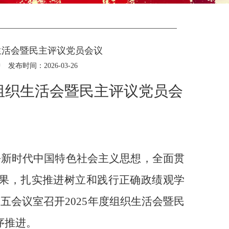
生活会暨民主评议党员会议
中
发布时间：2026-03-26
组织生活会暨民主评议党员会
平新时代中国特色社会主义思想，全面贯
果，扎实推进树立和践行正确政绩观学
第五会议室召开
2025
年度组织生活会暨民
序推进。