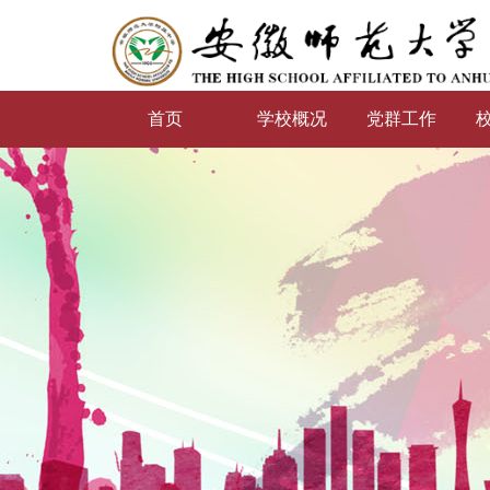
首页
学校概况
党群工作