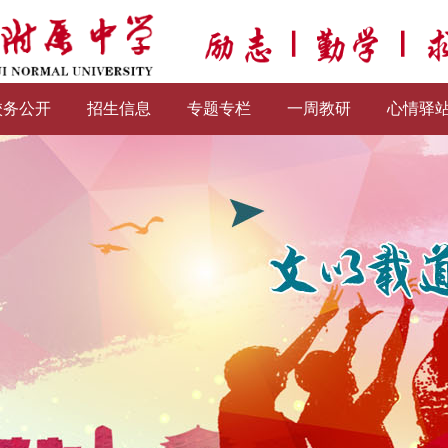
校务公开
招生信息
专题专栏
一周教研
心情驿