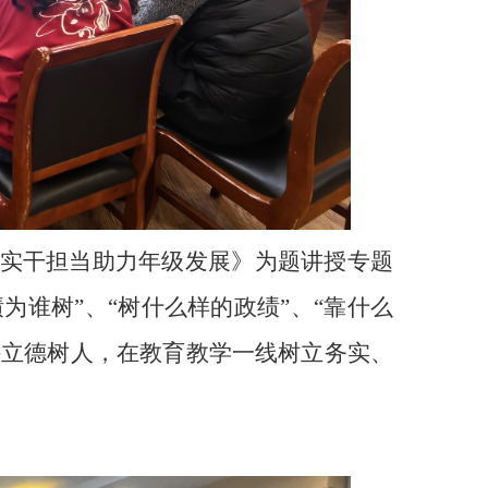
以实干担当助力年级发展》为题讲授专题
为谁树”、“树什么样的政绩”、“靠什么
持立德树人，在教育教学一线树立务实、