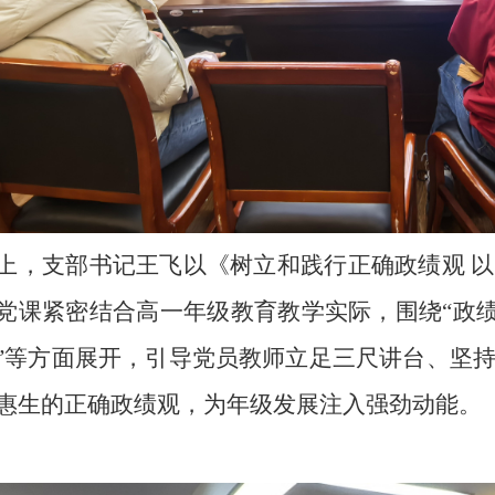
上，支部书记王飞以《树立和践行正确政绩观 
党课紧密结合高一年级教育教学实际，围绕“政绩
”等方面展开，引导党员教师立足三尺讲台、坚
惠生的正确政绩观，为年级发展注入强劲动能。