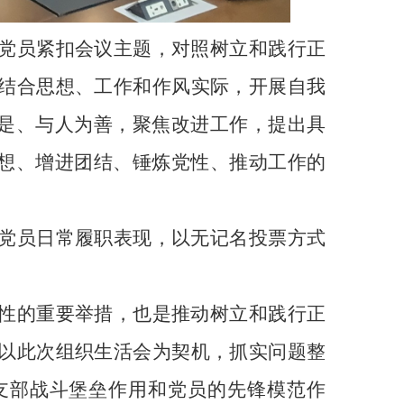
党员紧扣会议主题，对照树立和践行正
结合思想、工作和作风实际，开展自我
求是、与人为善，聚焦改进工作，提出具
思想、增进团结、锤炼党性、推动工作的
党员日常履职表现，以无记名投票方式
性的重要举措，也是推动树立和践行正
以此次组织生活会为契机，抓实问题整
支部战斗堡垒作用和党员的先锋模范作