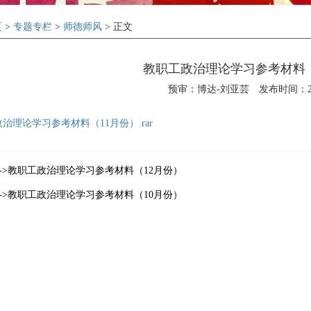
页
>
专题专栏
>
师德师风
> 正文
教职工政治理论学习参考材料（
预审：博达-刘亚芸
发布时间：201
治理论学习参考材料（11月份）.rar
->教职工政治理论学习参考材料（12月份）
->教职工政治理论学习参考材料（10月份）