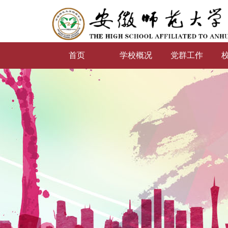
首页
学校概况
党群工作