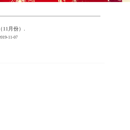
11月份）.
9-11-07