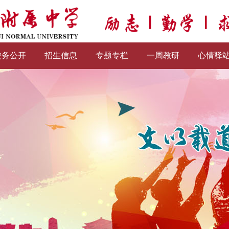
校务公开
招生信息
专题专栏
一周教研
心情驿