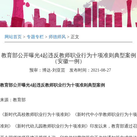
网站首页
>
专题专栏
>
师德师风
> 正文
教育部公开曝光4起违反教师职业行为十项准则典型案例
（安徽一例）
预审：博达-刘亚芸
发布时间：2021-08-27
教育部公开曝光4起违反教师职业行为十项准则典型案例
来源：教育部
《新时代高校教师职业行为十项准则》《新时代中小学教师职业行为十项
准则》《新时代幼儿园教师职业行为十项准则》印发以来，教育部通过召