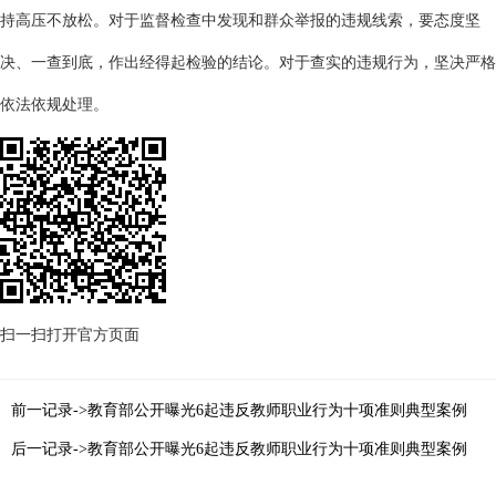
持高压不放松。对于监督检查中发现和群众举报的违规线索，要态度坚
决、一查到底，作出经得起检验的结论。对于查实的违规行为，坚决严格
依法依规处理。
扫一扫打开官方页面
前一记录->教育部公开曝光6起违反教师职业行为十项准则典型案例
后一记录->教育部公开曝光6起违反教师职业行为十项准则典型案例