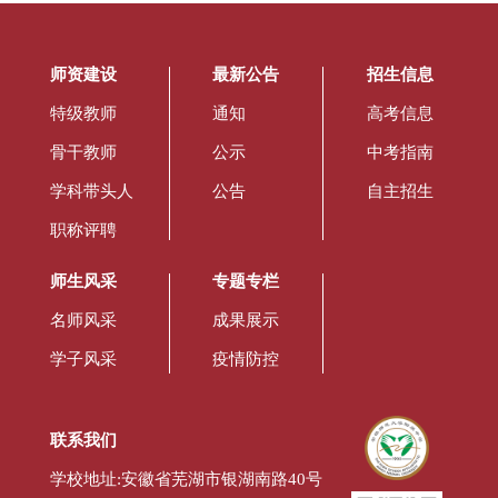
师资建设
最新公告
招生信息
特级教师
通知
高考信息
骨干教师
公示
中考指南
学科带头人
公告
自主招生
职称评聘
师生风采
专题专栏
名师风采
成果展示
学子风采
疫情防控
联系我们
学校地址:安徽省芜湖市银湖南路40号