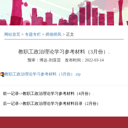
网站首页
>
专题专栏
>
师德师风
> 正文
教职工政治理论学习参考材料（3月份）.
预审：博达-刘亚芸
发布时间：2022-03-14
教职工政治理论学习参考材料（3月份）.zip
前一记录->教职工政治理论学习参考材料（4月份）.
后一记录->教职工政治理论学习参考材料目录（2月份）