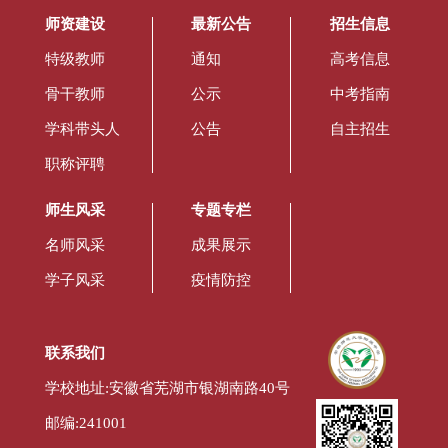
师资建设
最新公告
招生信息
特级教师
通知
高考信息
骨干教师
公示
中考指南
学科带头人
公告
自主招生
职称评聘
师生风采
专题专栏
名师风采
成果展示
学子风采
疫情防控
联系我们
学校地址:安徽省芜湖市银湖南路40号
邮编:241001