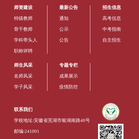
师资建设
最新公告
招生信息
特级教师
通知
高考信息
骨干教师
公示
中考指南
学科带头人
公告
自主招生
职称评聘
师生风采
专题专栏
名师风采
成果展示
学子风采
疫情防控
联系我们
学校地址:安徽省芜湖市银湖南路40号
邮编:241001