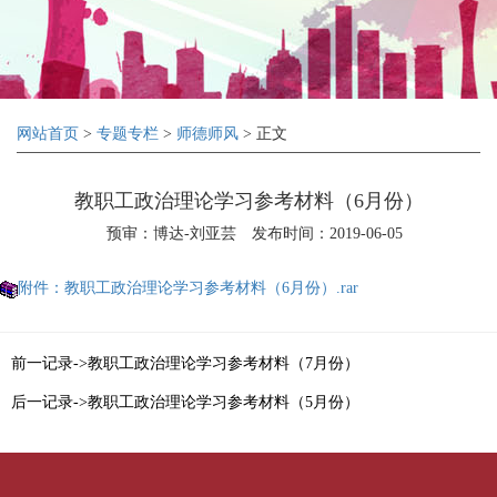
网站首页
>
专题专栏
>
师德师风
> 正文
教职工政治理论学习参考材料（6月份）
预审：博达-刘亚芸
发布时间：2019-06-05
附件：教职工政治理论学习参考材料（6月份）.rar
前一记录->教职工政治理论学习参考材料（7月份）
后一记录->教职工政治理论学习参考材料（5月份）