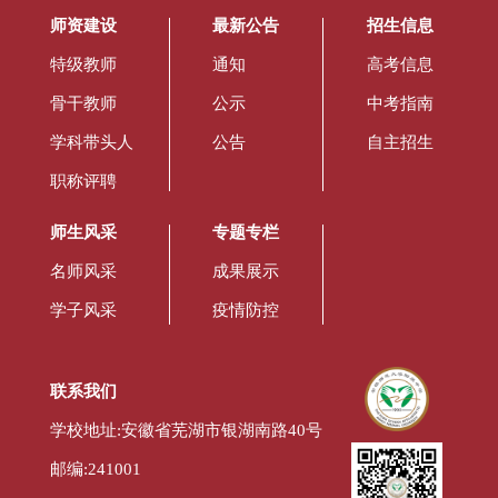
师资建设
最新公告
招生信息
特级教师
通知
高考信息
骨干教师
公示
中考指南
学科带头人
公告
自主招生
职称评聘
师生风采
专题专栏
名师风采
成果展示
学子风采
疫情防控
联系我们
学校地址:安徽省芜湖市银湖南路40号
邮编:241001