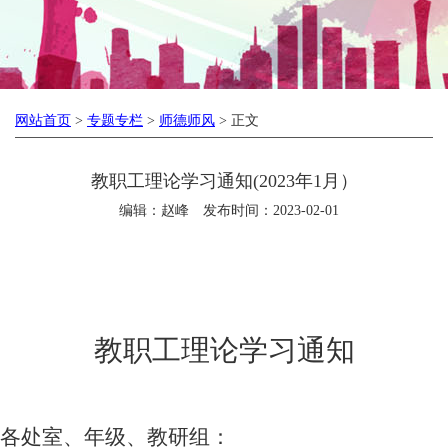
网站首页
>
专题专栏
>
师德师风
> 正文
教职工理论学习通知(2023年1月）
编辑：赵峰
发布时间：2023-02-01
教职工理论学习通知
各处室、年级、教研组：