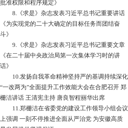
批准权限和程序规定》
8.
《求是》杂志发表习近平总书记重要讲话
《为实现党的二十大确定的目标任务而团结奋
斗》
9.
《求是》杂志发表习近平总书记重要文章
《在二十届中央政治局第一次集体学习时的讲
话》
10.
发扬自我革命精神坚持严的基调持续深化
“一改两为”全面提升工作效能大会在合肥召开 郑
栅洁讲话 王清宪主持 唐良智程丽华出席
11.
郑栅洁在省委党的建设工作领导小组会议
上强调 一刻不停推进全面从严治党 为安徽高质