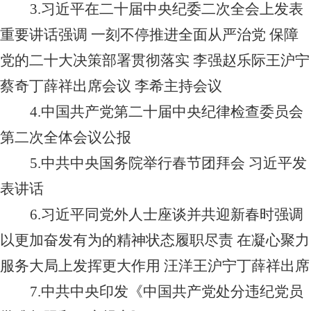
3.
习近平在二十届中央纪委二次全会上发表
重要讲话强调 一刻不停推进全面从严治党 保障
党的二十大决策部署贯彻落实 李强赵乐际王沪宁
蔡奇丁薛祥出席会议 李希主持会议
4.
中国共产党第二十届中央纪律检查委员会
第二次全体会议公报
5.
中共中央国务院举行春节团拜会 习近平发
表讲话
6.
习近平同党外人士座谈并共迎新春时强调
以更加奋发有为的精神状态履职尽责 在凝心聚力
服务大局上发挥更大作用 汪洋王沪宁丁薛祥出席
7.
中共中央印发《中国共产党处分违纪党员