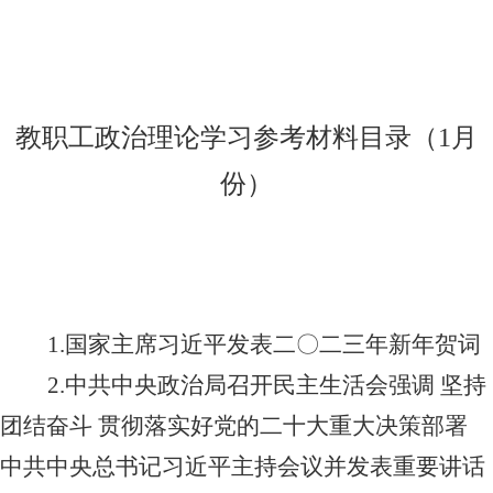
教职工政治理论学习参考材料目录（
1
月
份）
1.
国家主席习近平发表二
〇
二三年新年贺词
2.
中共中央政治局召开民主生活会强调 坚持
团结奋斗 贯彻落实好党的二十大重大决策部署
中共中央总书记习近平主持会议并发表重要讲话