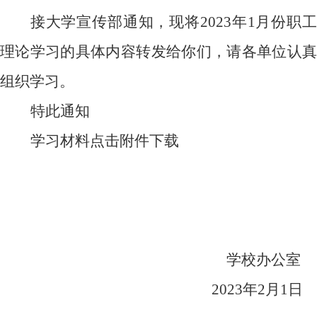
接大学宣传部通知，现将
2023
年
1
月份职工
理论学习的具体内容转发给你们，请各单位认真
组织学习。
特此通知
学习材料点击附件下载
学校办公室
2023
年
2
月
1
日