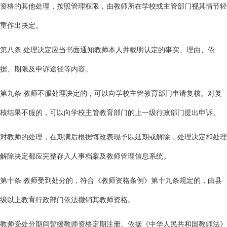
资格的其他处理，按照管理权限，由教师所在学校或主管部门视其情节轻
重作出决定。
第八条 处理决定应当书面通知教师本人并载明认定的事实、理由、依
据、期限及申诉途径等内容。
第九条 教师不服处理决定的，可以向学校主管教育部门申请复核。对复
核结果不服的，可以向学校主管教育部门的上一级行政部门提出申诉。
对教师的处理，在期满后根据悔改表现予以延期或解除，处理决定和处理
解除决定都应完整存入人事档案及教师管理信息系统。
第十条 教师受到处分的，符合《教师资格条例》第十九条规定的，由县
级以上教育行政部门依法撤销其教师资格。
教师受处分期间暂缓教师资格定期注册。依据《中华人民共和国教师法》