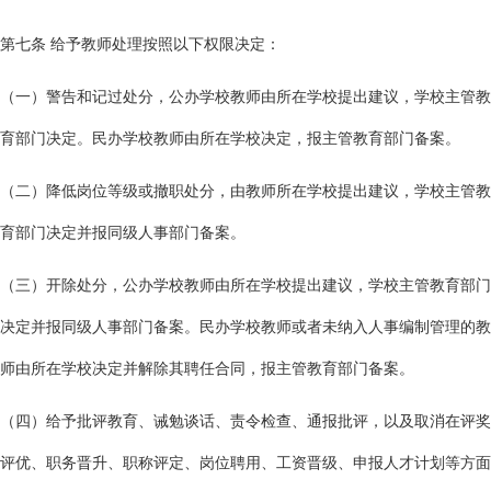
第七条 给予教师处理按照以下权限决定：
（一）警告和记过处分，公办学校教师由所在学校提出建议，学校主管教
育部门决定。民办学校教师由所在学校决定，报主管教育部门备案。
（二）降低岗位等级或撤职处分，由教师所在学校提出建议，学校主管教
育部门决定并报同级人事部门备案。
（三）开除处分，公办学校教师由所在学校提出建议，学校主管教育部门
决定并报同级人事部门备案。民办学校教师或者未纳入人事编制管理的教
师由所在学校决定并解除其聘任合同，报主管教育部门备案。
（四）给予批评教育、诫勉谈话、责令检查、通报批评，以及取消在评奖
评优、职务晋升、职称评定、岗位聘用、工资晋级、申报人才计划等方面