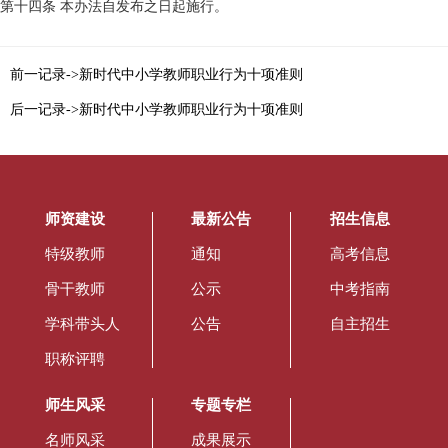
第十四条 本办法自发布之日起施行。
前一记录->新时代中小学教师职业行为十项准则
后一记录->新时代中小学教师职业行为十项准则
师资建设
最新公告
招生信息
特级教师
通知
高考信息
骨干教师
公示
中考指南
学科带头人
公告
自主招生
职称评聘
师生风采
专题专栏
名师风采
成果展示