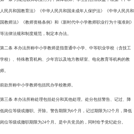
人民共和国教育法》《中华人民共和国未成年人保护法》《中华人民共和
国教师法》《教师资格条例》和《新时代中小学教师职业行为十项准则》
等法律法规和制度规范，制定本办法。
第二条 本办法所称中小学教师是指普通中小学、中等职业学校（含技工
学校）、特殊教育机构、少年宫以及地方教研室、电化教育等机构的教
师。
前款所称中小学教师包括民办学校教师。
第三条 本办法所称处理包括处分和其他处理。处分包括警告、记过、降
低岗位等级或撤职、开除。警告期限为6个月，记过期限为12个月，降低
岗位等级或撤职期限为24个月。是中共党员的，同时给予党纪处分。