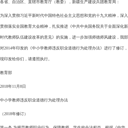
各省、自治区、直辖市教育厅（教委），新疆生产建设兵团教育局：
为深入贯彻习近平新时代中国特色社会主义思想和党的十九大精神，深入
贯彻落实全国教育大会精神，扎实推进《中共中央国务院关于全面深化新
时代教师队伍建设改革的意见》的实施，进一步加强师德师风建设，我部
对2014年印发的《中小学教师违反职业道德行为处理办法》进行了修订，
现印发给你们，请遵照执行。
教育部
2018年11月8日
中小学教师违反职业道德行为处理办法
（2018年修订）
第一条 为规范教师职业行为，保障教师、学生的合法权益，根据《中华