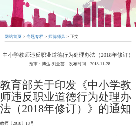
网站首页
>
专题专栏
>
师德师风
> 正文
中小学教师违反职业道德行为处理办法（2018年修订）
预审：博达-刘亚芸
发布时间：2018-11-28
教育部关于印发《中小学教
师违反职业道德行为处理办
法（2018年修订）》的通知
教师〔2018〕18号