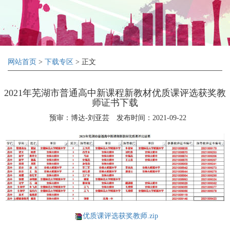
网站首页
>
下载专区
> 正文
2021年芜湖市普通高中新课程新教材优质课评选获奖教
师证书下载
预审：博达-刘亚芸
发布时间：2021-09-22
优质课评选获奖教师.zip