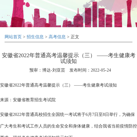
网站首页
>
招生信息
>
高考信息
> 正文
安徽省2022年普通高考温馨提示（三） ——考生健康考
试须知
预审：博达-刘亚芸
发布时间：2022-05-24
安徽省2022年普通高考温馨提示（三） ——考生健康考试须知
来源：安徽省教育招生考试院
安徽省2022年普通高校招生全国统一考试将于6月7日至8日举行，为确保
广大考生和考试工作人员的生命安全和身体健康，结合我省当前疫情防控