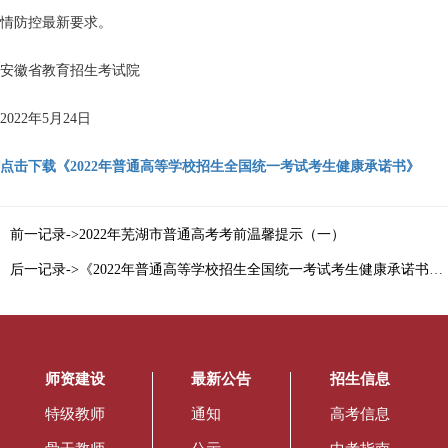
情防控最新要求。
安徽省教育招生考试院
2022年5月24日
点击下载《
2022
年普通高等学校招生全国统一考试考生健康承诺书》
前一记录->2022年芜湖市普通高考考前温馨提示（一）
后一记录->《2022年普通高等学校招生全国统一考试考生健康承诺书》下载
师资建设
最新公告
招生信息
特级教师
通知
高考信息