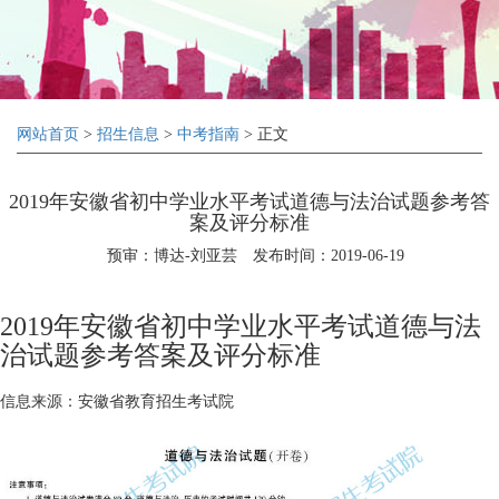
网站首页
>
招生信息
>
中考指南
> 正文
2019年安徽省初中学业水平考试道德与法治试题参考答
案及评分标准
预审：博达-刘亚芸
发布时间：2019-06-19
2019年安徽省初中学业水平考试道德与法
治试题参考答案及评分标准
信息来源：安徽省教育招生考试院