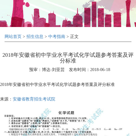
网站首页
>
招生信息
>
中考指南
> 正文
2018年安徽省初中学业水平考试化学试题参考答案及评
分标准
预审：博达-刘亚芸
发布时间：2018-06-18
2018年安徽省初中学业水平考试化学试题参考答案及评分标准
来源：
安徽省教育招生考试院