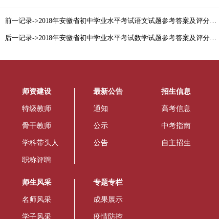
前一记录->2018年安徽省初中学业水平考试语文试题参考答案及评分标准
后一记录->2018年安徽省初中学业水平考试数学试题参考答案及评分标准
师资建设
最新公告
招生信息
特级教师
通知
高考信息
骨干教师
公示
中考指南
学科带头人
公告
自主招生
职称评聘
师生风采
专题专栏
名师风采
成果展示
学子风采
疫情防控