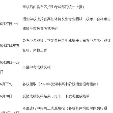
审核后由县市区招生考试部门统一上报）
招生学校上报普高艺体特长生专业测试（校考）合格考生
6月27日上午
成绩至市教育考试中心
公布中考成绩，下发各校考生成绩册；布置中考考生成绩
6月27日左右
复核、体检工作
6月28日—29
市区中考成绩复核
日
6月下旬
各校领取《2021年芜湖市高中阶段招生报考指南》
6月30日
反馈成绩复核结果，打印、下发考生成绩单
考生进行中招网上志愿填报（各校具体填报时间另行通