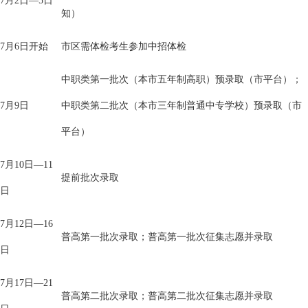
7月2日—5日
知）
7月6日开始
市区需体检考生参加中招体检
中职类第一批次（本市五年制高职）预录取（市平台）；
7月9日
中职类第二批次（本市三年制普通中专学校）预录取（市
平台）
7月10日—11
提前批次录取
日
7月12日—16
普高第一批次录取；普高第一批次征集志愿并录取
日
7月17日—21
普高第二批次录取；普高第二批次征集志愿并录取