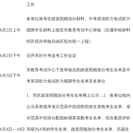
工作
各单位将考生政策照顾加分材料、中考英语听力免试听力
6月2日上午
残障学生材料上报至市教育考试中心审核（区属学校材料
经区招办审核后由区招办统一上报）
6月2日下午
召开市区中考送考工作会议
市教育考试中心下发审核后的政策照顾加分考生名单及中
6月3日下午
考英语听力免试听力残障学生名单至各单位
1、市区政策照顾加分考生名单网上公示；2、各单位校内
公示具有报考省示范高中统招和切块生资格考生名单、省
示范高中切块分配指标测算基数考生名单、综合素质评价
6月4日—10日
等级为A等的学生名单、政策照顾加分考生名单、历届生