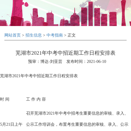
网站首页
>
招生信息
>
中考指南
> 正文
芜湖市2021年中考中招近期工作日程安排表
预审：博达-刘亚芸
发布时间：2021-06-10
芜湖市2021年中考中招近期工作日程安排表
时 间
工 作 内 容
召开芜湖市2021年中考中招考生重要信息的审核、录入、
5月21日上午
公示工作培训会，布置考生重要信息的审核、录入、公示