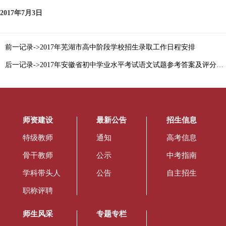
2017
年7月3日
前一记录->2017年芜湖市高中阶段学校招生录取工作日程安排
后一记录->2017年安徽省初中学业水平考试语文试题参考答案及评分标准
师资建设
最新公告
招生信息
特级教师
通知
高考信息
骨干教师
公示
中考指南
学科带头人
公告
自主招生
职称评聘
师生风采
专题专栏