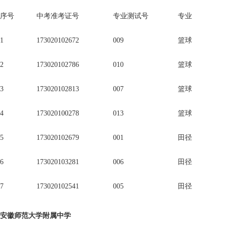
序号
中考准考证号
专业测试号
专业
1
173020102672
009
篮球
2
173020102786
010
篮球
3
173020102813
007
篮球
4
173020100278
013
篮球
5
173020102679
001
田径
6
173020103281
006
田径
7
173020102541
005
田径
安徽师范大学附属中学