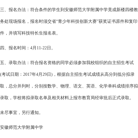
三、报名办法：符合条件的学生到安徽师范大学附属中学竟成新楼四楼教
务处现场报名，报名时须交省“青少年科技创新大赛”获奖证书原件和复印
件，并填写科技特长生报名表。
四、报名时间：4月11-22日。
五、录取办法：符合报名资格的同学必须参加我校组织的自主招生考试
(考试日期：2017年4月29日)，根据自主招生考试成绩从高分到低分拟录
取，总分并列时，分别按数学、物理、语文、英语、化学单科成绩排序拟
录取，学校将拟录取名单及相关材料上报市教育局经审批后正式录取。
未尽事宜，另行通知。
安徽师范大学附属中学