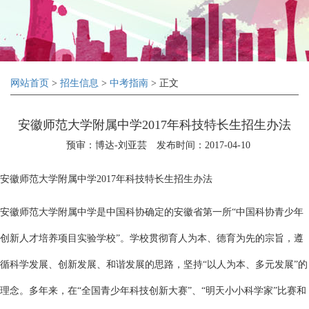
网站首页
>
招生信息
>
中考指南
> 正文
安徽师范大学附属中学2017年科技特长生招生办法
预审：博达-刘亚芸
发布时间：2017-04-10
安徽师范大学附属中学2017年科技特长生招生办法
安徽师范大学附属中学是中国科协确定的安徽省第一所“中国科协青少年
创新人才培养项目实验学校”。学校贯彻育人为本、德育为先的宗旨，遵
循科学发展、创新发展、和谐发展的思路，坚持“以人为本、多元发展”的
理念。多年来，在“全国青少年科技创新大赛”、“明天小小科学家”比赛和