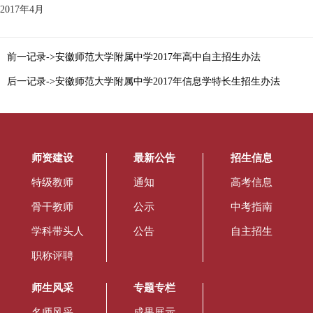
2017年4月
前一记录->安徽师范大学附属中学2017年高中自主招生办法
后一记录->安徽师范大学附属中学2017年信息学特长生招生办法
师资建设
最新公告
招生信息
特级教师
通知
高考信息
骨干教师
公示
中考指南
学科带头人
公告
自主招生
职称评聘
师生风采
专题专栏
名师风采
成果展示