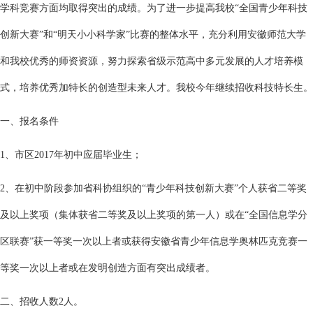
学科竞赛方面均取得突出的成绩。为了进一步提高我校“全国青少年科技
创新大赛”和“明天小小科学家”比赛的整体水平，充分利用安徽师范大学
和我校优秀的师资资源，努力探索省级示范高中多元发展的人才培养模
式，培养优秀加特长的创造型未来人才。我校今年继续招收科技特长生。
一、报名条件
1、市区2017年初中应届毕业生；
2、在初中阶段参加省科协组织的“青少年科技创新大赛”个人获省二等奖
及以上奖项（集体获省二等奖及以上奖项的第一人）或在“全国信息学分
区联赛”获一等奖一次以上者或获得安徽省青少年信息学奥林匹克竞赛一
等奖一次以上者或在发明创造方面有突出成绩者。
二、招收人数2人。