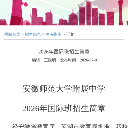
网站首页
>
招生信息
>
中考指南
> 正文
2026年国际班招生简章
编辑：王胜明
发布时间：2026-07-01
安徽师范大学附属中学
2026
年国际班招生简章
经安徽省教育厅、芜湖市教育局批准，我校