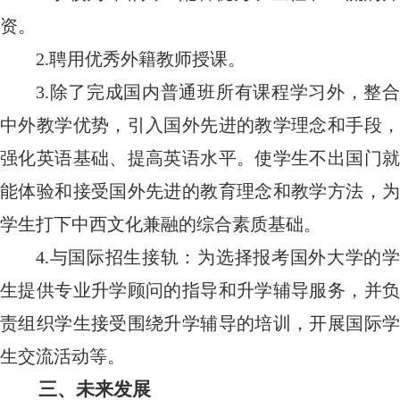
资。
2.
聘用优秀外籍教师授课。
3.
除了完成国内普通班所有课程学习外，整合
中外教学优势，引入国外先进的教学理念和手段，
强化英语基础、提高英语水平。使学生不出国门就
能体验和接受国外先进的教育理念和教学方法，为
学生打下中西文化兼融的综合素质基础。
4.
与国际招生接轨：为选择报考国外大学的学
生提供专业升学顾问的指导和升学辅导服务，并负
责组织学生接受围绕升学辅导的培训，开展国际学
生交流活动等。
三、未来发展