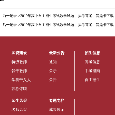
前一记录->2019年高中自主招生考试数学试题、参考答案、答题卡下载
后一记录->2019年高中自主招生考试数学试题、参考答案、答题卡下载
师资建设
最新公告
招生信息
特级教师
通知
高考信息
骨干教师
公示
中考指南
学科带头人
公告
自主招生
职称评聘
师生风采
专题专栏
名师风采
成果展示