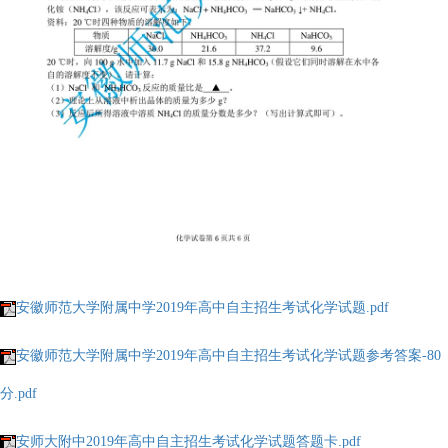
安徽师范大学附属中学2019年高中自主招生考试化学试题.pdf
安徽师范大学附属中学2019年高中自主招生考试化学试题参考答案-80
分.pdf
安师大附中2019年高中自主招生考试化学试题答题卡.pdf