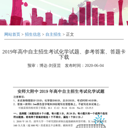
网站首页
>
招生信息
>
自主招生
> 正文
2019年高中自主招生考试化学试题、参考答案、答题卡
下载
预审：博达-刘亚芸
发布时间：2020-06-04