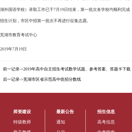
湖外国语学校）录取工作已于7月19日结束，第一批次各学校均顺利完成
招生计划，市区中招第一批次不再进行征集志愿。
芜湖市教育考试中心
2019年7月19日
前一记录->2019年高中自主招生考试数学试题、参考答案、答题卡下载
后一记录->芜湖市区省示范高中统招分数线
师资建设
最新公告
招生信息
特级教师
通知
高考信息