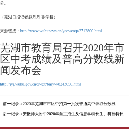
分。
（芜湖日报记者赵丹丹 张学桥）
来源链接：
http://www.wuhunews.cn/yaowen/p/2712800.html
芜湖市教育局召开2020年市
区中考成绩及普高分数线新
闻发布会
http://jyj.wuhu.gov.cn/xwzx/bmyw/8243656.html
前一记录->2020年芜湖市市区中招第一批次普通高中录取分数线
后一记录->安徽师大附中2020年自主招生及信息学特长生、科技特长生招生拟录取分数线公告