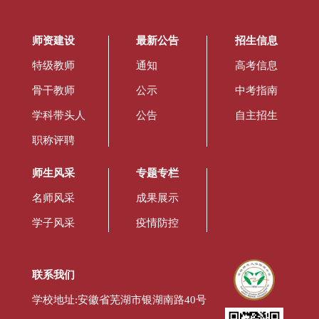
师资建设
最新公告
招生信息
特级教师
通知
高考信息
骨干教师
公示
中考指南
学科带头人
公告
自主招生
职称评聘
师生风采
专题专栏
名师风采
成果展示
学子风采
疫情防控
联系我们
学校地址:安徽省芜湖市银湖南路40号