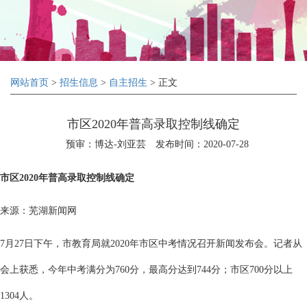
网站首页
>
招生信息
>
自主招生
> 正文
市区2020年普高录取控制线确定
预审：博达-刘亚芸
发布时间：2020-07-28
市区2020年普高录取控制线确定
来源：芜湖新闻网
7月27日下午，市教育局就2020年市区中考情况召开新闻发布会。记者从
会上获悉，今年中考满分为760分，最高分达到744分；市区700分以上
1304人。