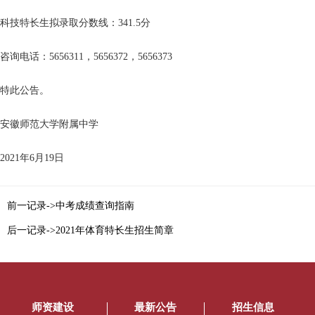
科技特长生拟录取分数线：341.5分
咨询电话：5656311，5656372，5656373
特此公告。
安徽师范大学附属中学
2021年6月19日
前一记录->中考成绩查询指南
后一记录->2021年体育特长生招生简章
师资建设
最新公告
招生信息