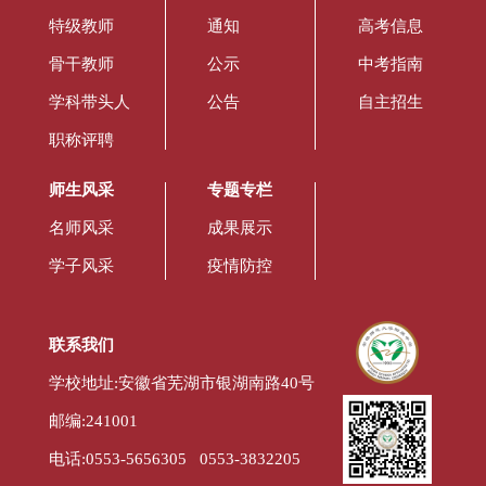
特级教师
通知
高考信息
骨干教师
公示
中考指南
学科带头人
公告
自主招生
职称评聘
师生风采
专题专栏
名师风采
成果展示
学子风采
疫情防控
联系我们
学校地址:安徽省芜湖市银湖南路40号
邮编:241001
电话:0553-5656305 0553-3832205