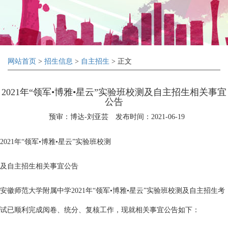
网站首页
>
招生信息
>
自主招生
> 正文
2021年“领军•博雅•星云”实验班校测及自主招生相关事宜
公告
预审：博达-刘亚芸
发布时间：2021-06-19
2021年“领军•博雅•星云”实验班校测
及自主招生相关事宜公告
安徽师范大学附属中学2021年“领军•博雅•星云”实验班校测及自主招生考
试已顺利完成阅卷、统分、复核工作，现就相关事宜公告如下：