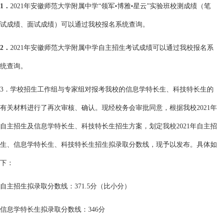
1
．
2021年安徽师范大学附属中学“领军•博雅•星云”实验班校测成绩（笔
试成绩、面试成绩）可以通过我校报名系统查询。
2
．
2021年安徽师范大学附属中学自主招生考试成绩可以通过我校报名系
统查询。
3．学校招生工作组与专家组对报考我校的信息学特长生、科技特长生的
有关材料进行了再次审核、确认。现经校务会审批同意，根据我校2021年
自主招生及信息学特长生、科技特长生招生方案，划定我校2021年自主招
生、信息学特长生、科技特长生招生拟录取分数线，现予以发布。具体如
下：
自主招生拟录取分数线：371.5分（比小分）
信息学特长生拟录取分数线：346分