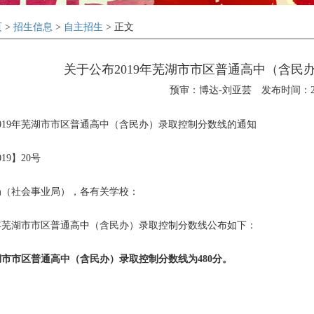
页
>
招生信息
>
自主招生
> 正文
关于公布2019年芜湖市市区普通高中（含民
预审：博达-刘亚芸
发布时间：201
019年芜湖市市区普通高中（含民办）录取控制分数线的通知
19】20号
局（社会事业局），各有关学校：
9年芜湖市市区普通高中（含民办）录取控制分数线公布如下：
市市区普通高中（含民办）录取控制分数线为480分。