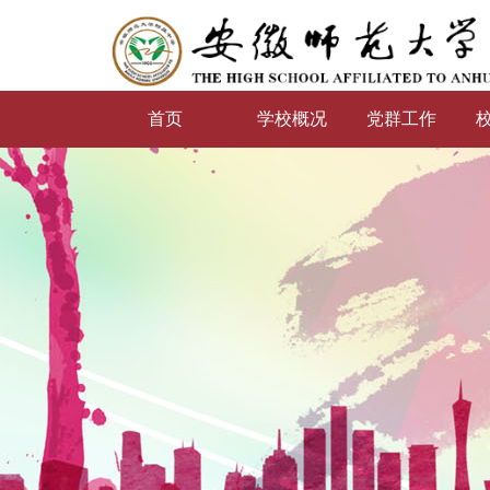
首页
学校概况
党群工作