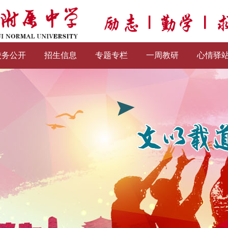
校务公开
招生信息
专题专栏
一周教研
心情驿