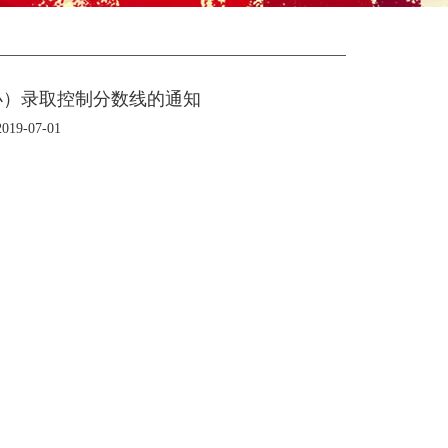
办）录取控制分数线的通知
9-07-01