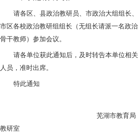
请各区、县政治教研员、市政治大组组长、
市区各校政治教研组组长（无组长请派一名政治
骨干教师）参加会议。
请各单位获此通知后，及时转告本单位相关
人员，准时出席。
特此通知
芜湖市教育局
教研室