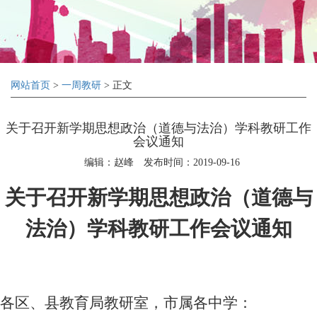
网站首页
>
一周教研
> 正文
关于召开新学期思想政治（道德与法治）学科教研工作
会议通知
编辑：赵峰
发布时间：2019-09-16
关于召开新学期思想政治（道德与
法治）学科教研工作会议通知
各区、县教育局教研室，市属各中学：