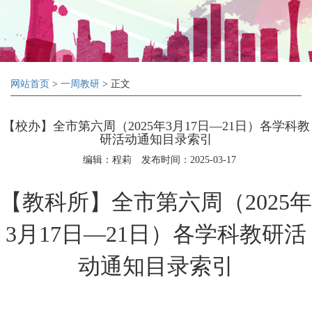
网站首页
>
一周教研
> 正文
【校办】全市第六周（2025年3月17日—21日）各学科教
研活动通知目录索引
编辑：程莉
发布时间：2025-03-17
【教科所】全市第六周（
2025年
3月17日—21日）各学科教研活
动通知
目录索引