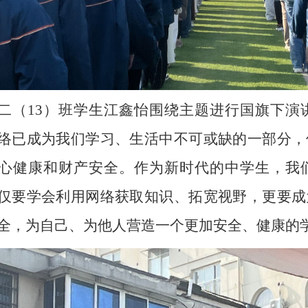
二（
13
）班学生江鑫怡围绕主题进行国旗下演
络已成为我们学习、生活中不可或缺的一部分，
心健康和财产安全。作为新时代的中学生，我
仅要学会利用网络获取知识、拓宽视野，更要成
全，为自己、为他人营造一个更加安全、健康的