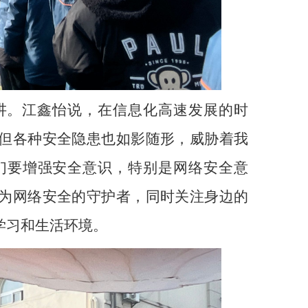
讲。江鑫怡说，在信息化高速发展的时
但各种安全隐患也如影随形，威胁着我
们要增强安全意识，特别是网络安全意
为网络安全的守护者，同时关注身边的
学习和生活环境。