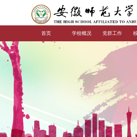
首页
学校概况
党群工作