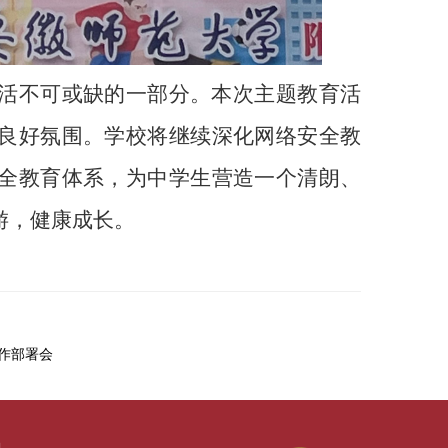
活不可或缺的一部分。本次主题教育活
良好氛围。学校将继续深化网络安全教
全教育体系，为中学生营造一个清朗、
游，健康成长。
工作部署会