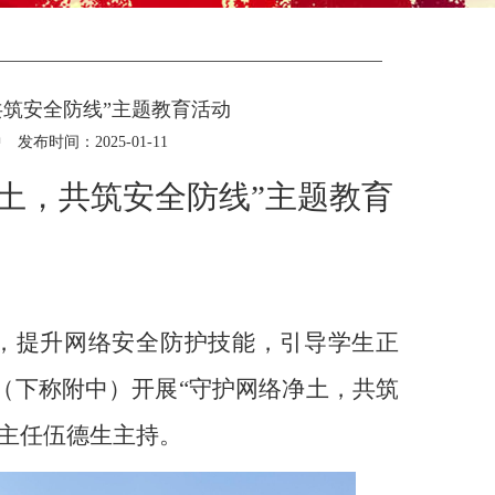
共筑安全防线”主题教育活动
中
发布时间：2025-01-11
土，共筑安全防线”主题教育
，提升网络安全防护技能，引导学生正
（下称附中）开展“守护网络净土，共筑
主任伍德生主持。