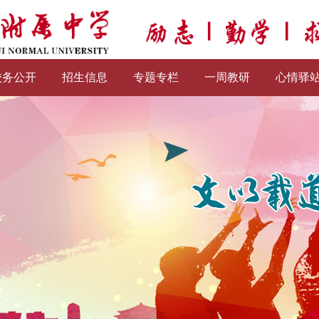
校务公开
招生信息
专题专栏
一周教研
心情驿