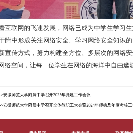
着互联网的飞速发展，网络已成为中学生学习生
于附中形成关注网络安全、学习网络安全知识的
新宣传方式，努力构建全方位、多层次的网络安
网络空间，让每一位学生在网络的海洋中自由遨
->​安徽师范大学附属中学召开2025年党建工作会议
->安徽师范大学附属中学召开全体教职工大会暨2024年师德及年度考核