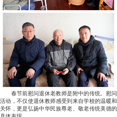
春节前慰问退休老教师是附中的传统。慰问
活动，不仅使退休教师感受到来自学校的温暖和
关怀，更是弘扬中华民族尊老、敬老传统美德的
具体表现。