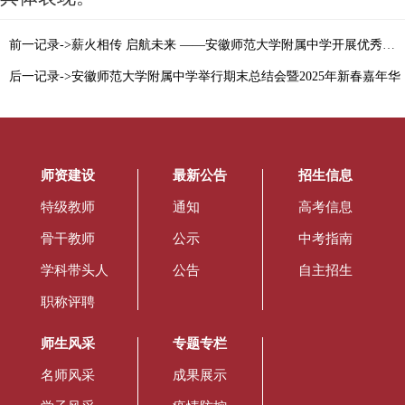
前一记录->薪火相传 启航未来 ——安徽师范大学附属中学开展优秀毕业生返校宣讲活动
后一记录->安徽师范大学附属中学举行期末总结会暨2025年新春嘉年华
师资建设
最新公告
招生信息
特级教师
通知
高考信息
骨干教师
公示
中考指南
学科带头人
公告
自主招生
职称评聘
师生风采
专题专栏
名师风采
成果展示