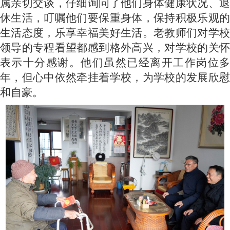
属亲切交谈，仔细询问了他们身体健康状况、退
休生活，叮嘱他们要保重身体，保持积极乐观的
生活态度，乐享幸福美好生活。老教师们对学校
领导的专程看望都感到格外高兴，对学校的关怀
表示十分感谢。他们虽然已经离开工作岗位多
年，但心中依然牵挂着学校，为学校的发展欣慰
和自豪。