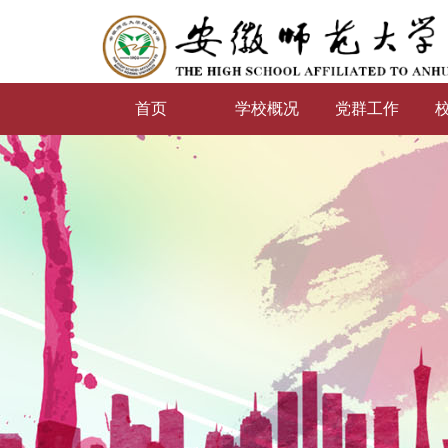
首页
学校概况
党群工作