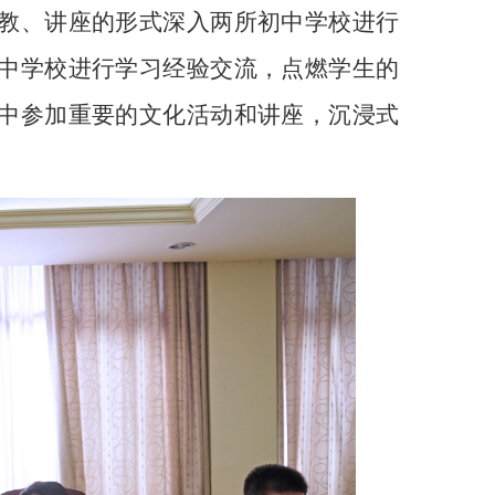
教、讲座的形式深入两所初中学校进行
中学校进行学习经验交流，点燃学生的
中参加重要的文化活动和讲座，沉浸式