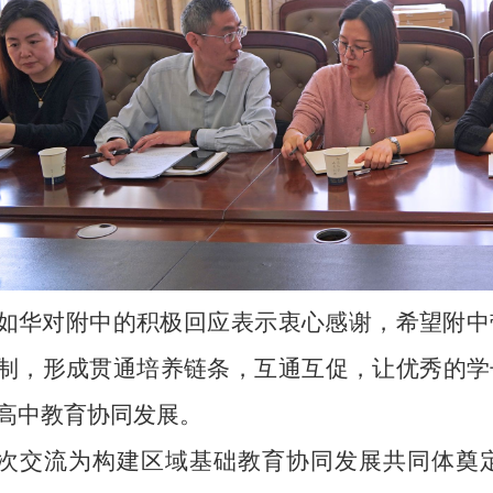
如华对附中的积极回应表示衷心感谢，希望附中
制，形成贯通培养链条，互通互促，让优秀的学
高中教育协同发展。
次交流为构建区域基础教育协同发展共同体奠