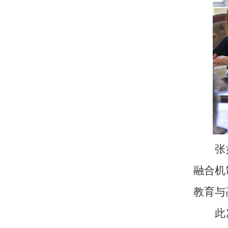
张
融合机
教育与
此