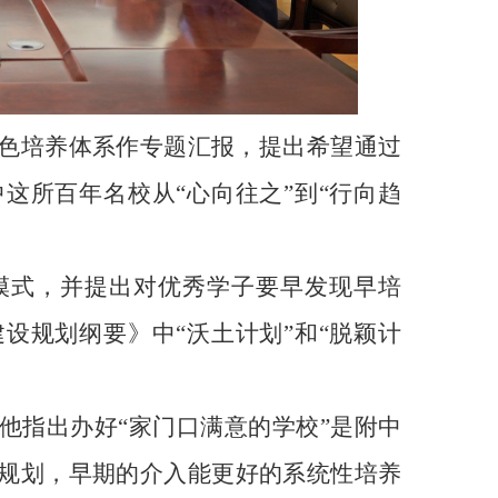
色培养体系作专题汇报，提出希望通过
这所百年名校从“心向往之”到“行向趋
模式，并提出对优秀学子要早发现早培
设规划纲要》中“沃土计划”和“脱颖计
他指出办好“家门口满意的学校”是附中
规划，早期的介入能更好的系统性培养