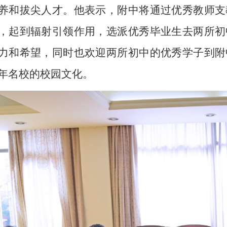
养和拔尖人才。他表示，附中将通过优秀教师支
，起到辐射引领作用，选派优秀毕业生去两所初
力和希望，同时也欢迎两所初中的优秀学子到附
年名校的校园文化。