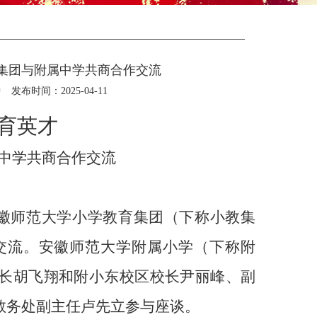
集团与附属中学共商合作交流
中
发布时间：2025-04-11
育英才
中学共商合作交流
徽师范大学小学教育集团（下称小教集
交流。安徽师范大学附属小学（下称附
长胡飞翔和附小东校区校长尹丽峰、副
教务处副主任卢先立参与座谈。