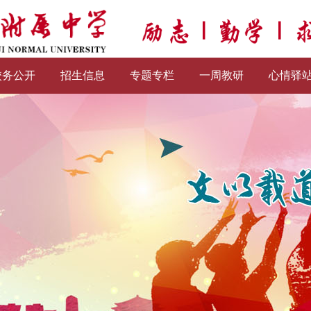
校务公开
招生信息
专题专栏
一周教研
心情驿