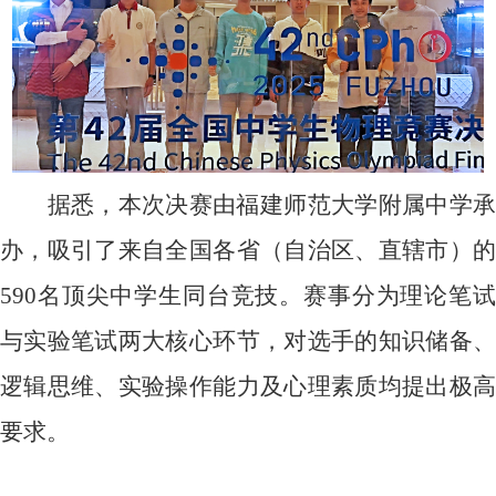
据悉，本次决赛由福建师范大学附属中学承
办，吸引了来自全国各省（自治区、直辖市）的
590
名顶尖中学生同台竞技。赛事分为理论笔试
与实验笔试两大核心环节，对选手的知识储备、
逻辑思维、实验操作能力及心理素质均提出极高
要求。