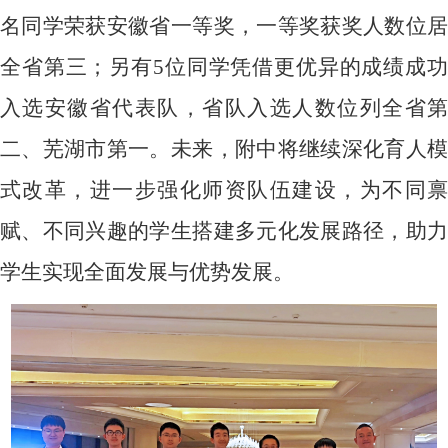
名同学荣获安徽省一等奖，一等奖获奖人数位居
全省第三；另有
5
位同学凭借更优异的成绩成
入选安徽省代表队，省队入选人数位列全省第
二、芜湖市第一。未来，附中将继续深化育人模
式改革，进一步强化师资队伍建设，为不同禀
赋、不同兴趣的学生搭建多元化发展路径，助力
学生实现全面发展与优势发展。