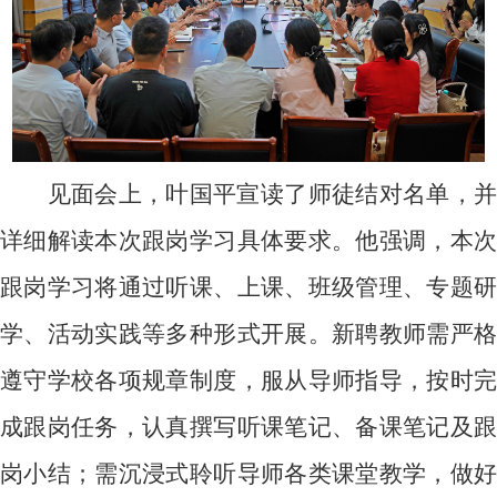
见面会上，叶国平宣读了师徒结对名单，并
详细解读本次跟岗学习具体要求。他强调，本次
跟岗学习将通过听课、上课、班级管理、专题研
学、活动实践等多种形式开展。新聘教师需严格
遵守学校各项规章制度，服从导师指导，按时完
成跟岗任务，认真撰写听课笔记、备课笔记及跟
岗小结；需沉浸式聆听导师各类课堂教学，做好