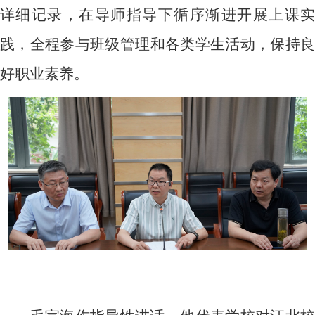
详细记录，在导师指导下循序渐进开展上课实
践，全程参与班级管理和各类学生活动，保持良
好职业素养。