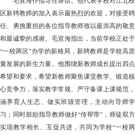
毛宣海作指导性讲话。他代表学校对江北校
区新聘教师的加入表示最热烈的欢迎，对接受聘
任、勇挑重担的各位指导教师致以最崇高的敬意
和最诚挚的感谢。毛宣海指出，当前学校正处于
“一校两区”办学的新格局，新聘教师是学校高质
量发展的新生力量。他围绕新教师成长提出四点
希望和要求，希望新教师聚焦课堂教学、锻造核
心竞争力，落实教学常规、严守备课上课规范，
涵养育人生态、做实班级管理，主动向导师学
习；同时鼓励指导教师做好“传帮带”，师徒双方
实现教学相长、互促共进，共同为学校“一校两