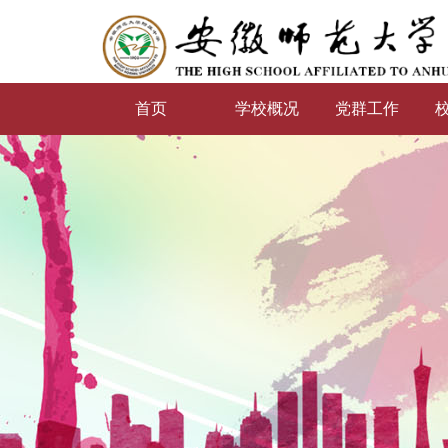
首页
学校概况
党群工作