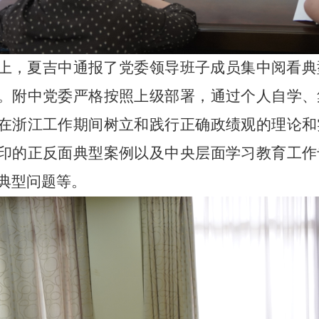
上，夏吉中通报了党委领导班子成员集中阅看典
。附中党委严格按照上级部署，通过个人自学、
在浙江工作期间树立和践行正确政绩观的理论和
印的正反面典型案例以及中央层面学习教育工作
典型问题等。