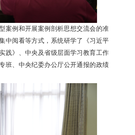
型案例和开展案例剖析思想交流会的准
集中阅看等方式，系统研学了《习近平
实践》、中央及省级层面学习教育工作
专班、中央纪委办公厅公开通报的政绩