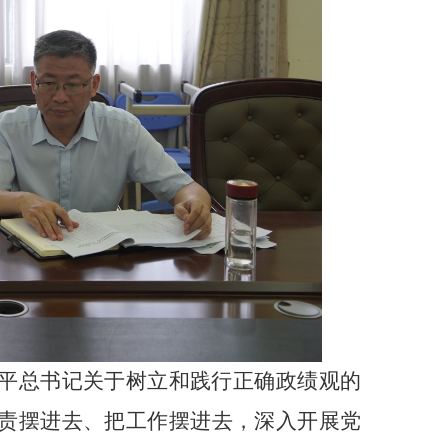
平总书记关于树立和践行正确政绩观的
责摆进去、把工作摆进去，深入开展党