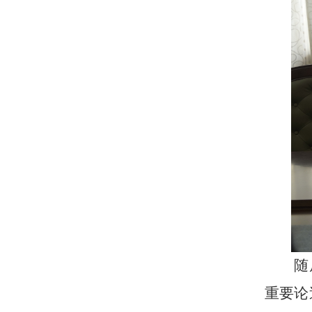
随
重要论