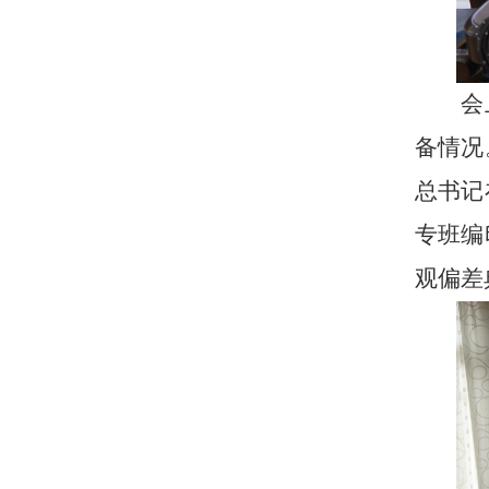
会
备情况
总书记
专班编
观偏差