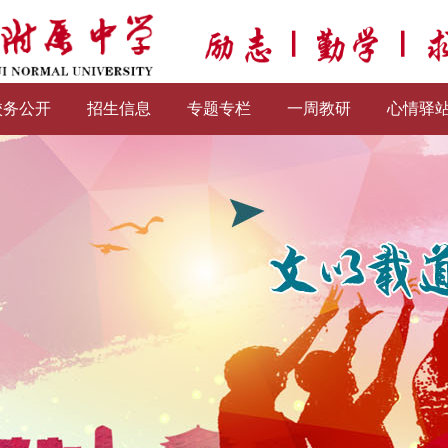
校务公开
招生信息
专题专栏
一周教研
心情驿