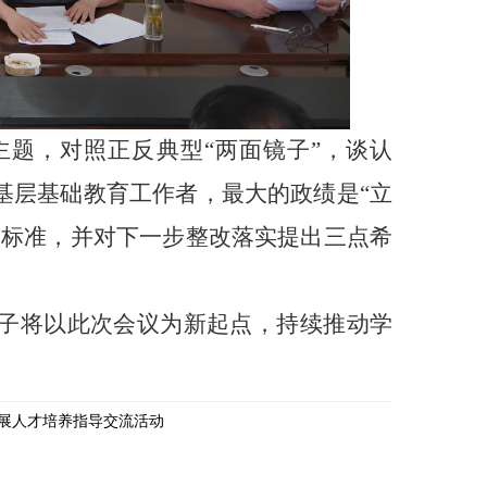
题，对照正反典型“两面镜子”，谈认
基层基础教育工作者，最大的政绩是“立
本标准，并对下一步整改落实提出三点希
子将以此次会议为新起点，持续推动学
展人才培养指导交流活动