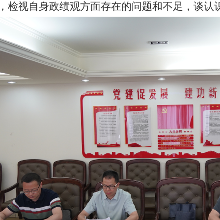
，检视自身政绩观方面存在的问题和不足，谈认