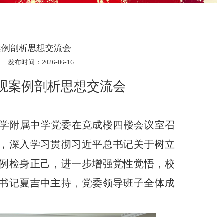
案例剖析思想交流会
中
发布时间：2026-06-16
观案例剖析思想交流会
学附属中学党委在竟成楼四楼会议室召
，深入学习贯彻习近平总书记关于树立
例检身正己，进一步增强党性觉悟，校
书记夏吉中主持，党委领导班子全体成