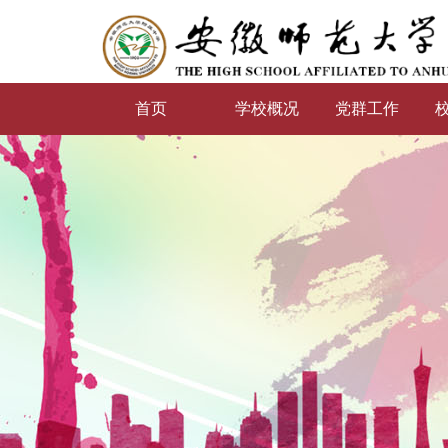
首页
学校概况
党群工作