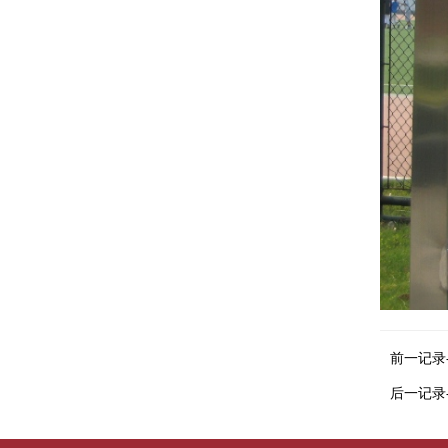
前一记录
后一记录