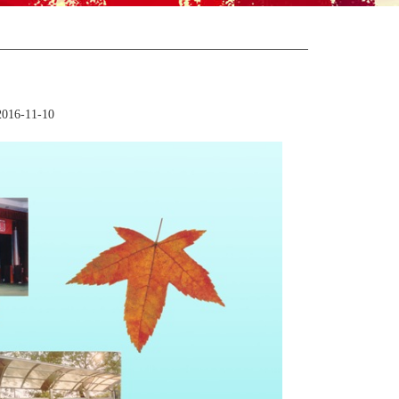
6-11-10