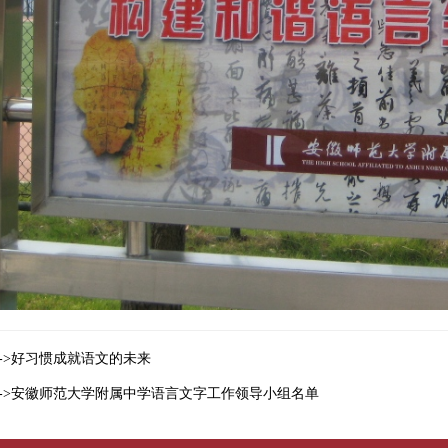
->好习惯成就语文的未来
->安徽师范大学附属中学语言文字工作领导小组名单