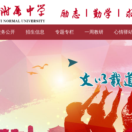
校务公开
招生信息
专题专栏
一周教研
心情驿