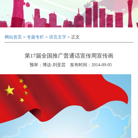
网站首页
>
专题专栏
>
语言文字
> 正文
第17届全国推广普通话宣传周宣传画
预审：博达-刘亚芸
发布时间：2014-09-05