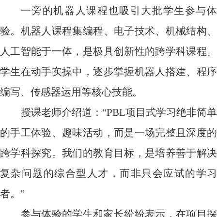
一旁的机器人课程也吸引大批学生参与体
验。机器人课程集编程、电子技术、机械结构、
人工智能于一体，是极具创新性的跨学科课程。
学生在动手实操中，逐步掌握机器人搭建、程序
编写、传感器运用等核心技能。
授课老师介绍道：“
PBL
项目式学习绝非简
的手工体验、趣味活动，而是一场完整且深度的
跨学科探究。我们的教育目标，是培养善于解决
复杂问题的综合型人才，而非只会应试的学习
者。”
参与体验的学生和家长纷纷表示，在项目探