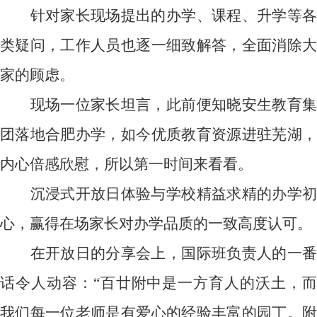
针对家长现场提出的办学、课程、升学等各
类疑问，工作人员也逐一细致解答，全面消除大
家的顾虑。
现场一位家长坦言，此前便知晓安生教育集
团落地合肥办学，如今优质教育资源进驻芜湖，
内心倍感欣慰，所以第一时间来看看。
沉浸式开放日体验与学校精益求精的办学初
心，赢得在场家长对办学品质的一致高度认可。
在开放日的分享会上，国际班负责人的一番
话令人动容：“百廿附中是一方育人的沃土，而
我们每一位老师是有爱心的经验丰富的园丁。附