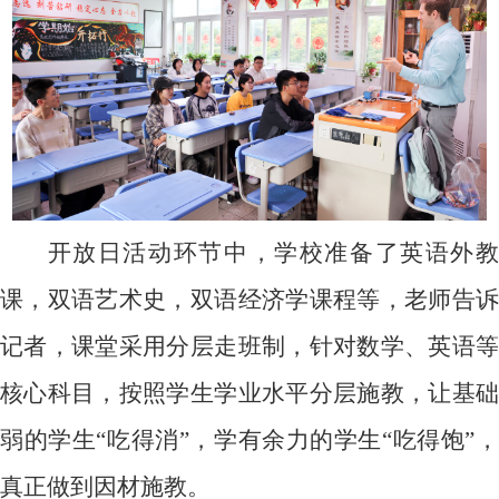
开放日活动环节中，学校准备了英语外教
课，双语艺术史，双语经济学课程等，老师告诉
记者，课堂采用分层走班制，针对数学、英语等
核心科目，按照学生学业水平分层施教，让基础
弱的学生“吃得消”，学有余力的学生“吃得饱”，
真正做到因材施教。