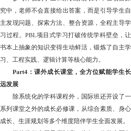
究中，老师不会直接给出答案，而是引导学生自
主发现问题、探索方法、整合资源，全程主导学
习过程。
PBL
项目式学习打破传统学科壁垒，
书本上抽象的知识变得生动鲜活，锻炼了自主学
习、工程实践、逻辑计算等核心能力。
Part4
：课外成长课堂，全方位赋能学生长
远发展
除系统化的学科课程外，国际班还开设了一
系列课堂之外的成长必修课，从综合素质、身心
成长、生涯规划等多个维度陪伴学生全面发展。