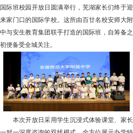
国际班校园开放日圆满举行，芜湖家长们终于迎
来家门口的国际学校。这所由百廿名校安师大附
中与安生教育集团联手打造的国际班，自筹备之
初便备受全城关注。
本次开放日采用学生沉浸式体验课堂、家长
一对一深度咨询的双线模式，全方位展示办学特