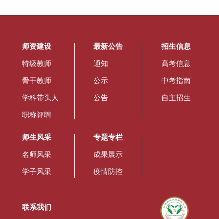
师资建设
最新公告
招生信息
特级教师
通知
高考信息
骨干教师
公示
中考指南
学科带头人
公告
自主招生
职称评聘
师生风采
专题专栏
名师风采
成果展示
学子风采
疫情防控
联系我们