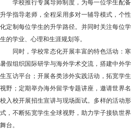
学校推行专属导师制度，为每一位学生配备
升学指导老师，全程采用多对一辅导模式，个性
化定制每位学生的升学路径。并同时关注每位学
生的学业、心理和生涯规划等。
同时，学校常态化开展丰富的特色活动：寒
暑假组织国际研学与海外学术交流，搭建中外学
生互访平台；开展各类涉外实践活动，拓宽学生
视野；定期举办海外留学专题讲座，邀请世界名
校入校开展招生宣讲与现场面试。多样的活动形
式，不断拓宽学生全球视野，助力学子接轨世界
舞台。