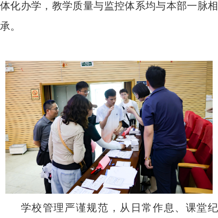
体化办学，教学质量与监控体系均与本部一脉相
承。
学校管理严谨规范，从日常作息、课堂纪