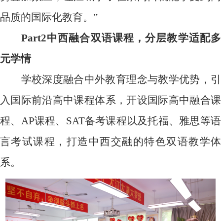
品质的国际化教育。”
Part2
中西融合双语课程，分层教学适配多
元学情
学校深度融合中外教育理念与教学优势，引
入国际前沿高中课程体系，开设国际高中融合课
程、
AP
课程、
SAT
备考课程以及托福、雅思等
言考试课程，打造中西交融的特色双语教学体
系。