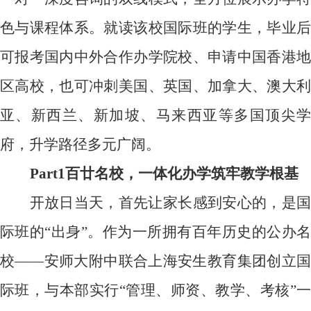
色与课程体系。就读该校国际班的学生，毕业后
可报考国内中外合作办学院校、申请中国香港地
区高校，也可冲刺美国、英国、加拿大、澳大利
亚、新西兰、新加坡、马来西亚等多国顶尖学
府，升学路径多元广阔。
Part1
百廿名校，一体化办学筑牢教学根基
开放日当天，首先让家长感到安心的，是国
际班的“出身”。作为一所拥有百年历史的公办名
校——安师大附中联合上海安生教育集团创立国
际班，与本部实行“管理、师资、教学、考核”一