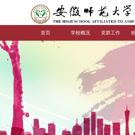
首页
学校概况
党群工作