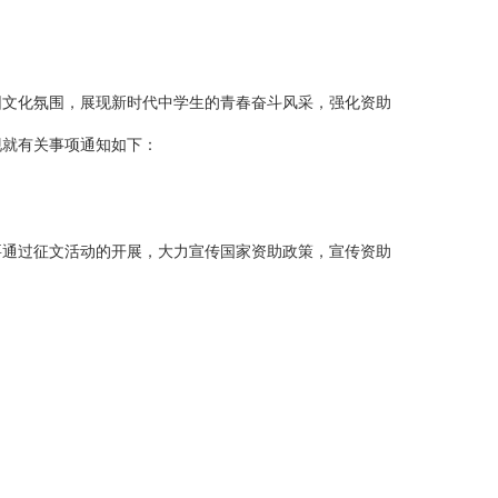
园文化氛围，展现新时代中学生的青春奋斗风采，强化资助
现就有关事项通知如下：
要通过征文活动的开展，大力宣传国家资助政策，宣传资助