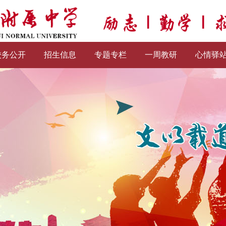
校务公开
招生信息
专题专栏
一周教研
心情驿