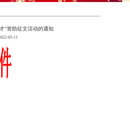
成才”资助征文活动的通知
2-05-11