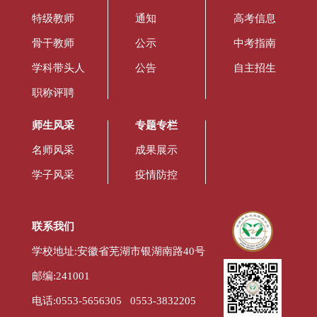
特级教师
通知
高考信息
骨干教师
公示
中考指南
学科带头人
公告
自主招生
职称评聘
师生风采
专题专栏
名师风采
成果展示
学子风采
疫情防控
联系我们
学校地址:安徽省芜湖市银湖南路40号
邮编:241001
电话:0553-5656305 0553-3832205