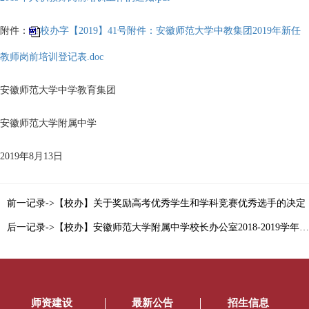
附件：
校办字【2019】41号附件：安徽师范大学中教集团2019年新任
教师岗前培训登记表.doc
安徽师范大学中学教育集团
安徽师范大学附属中学
2019年8月13日
前一记录->【校办】关于奖励高考优秀学生和学科竞赛优秀选手的决定
后一记录->【校办】安徽师范大学附属中学校长办公室2018-2019学年度第二学期工作总结
师资建设
最新公告
招生信息