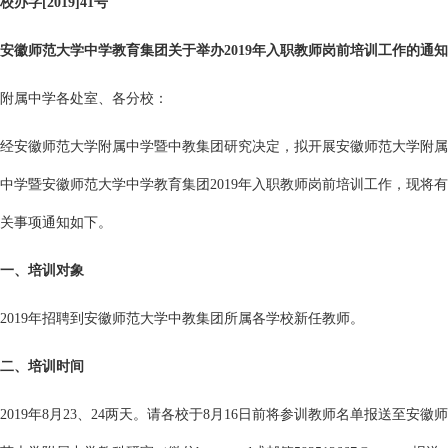
校办字[2019]41号
安徽师范大学中学教育集团关于举办2019年入职教师岗前培训工作的通知
附属中学各处室、各分校：
经安徽师范大学附属中学暨中教集团研究决定，拟开展安徽师范大学附属
中学暨安徽师范大学中学教育集团2019年入职教师岗前培训工作，现将有
关事项通知如下。
一、培训对象
2019年招聘到安徽师范大学中教集团所属各学校新任教师。
二、培训时间
2019年8月23、24两天。请各校于8月16日前将参训教师名单报送至安徽师